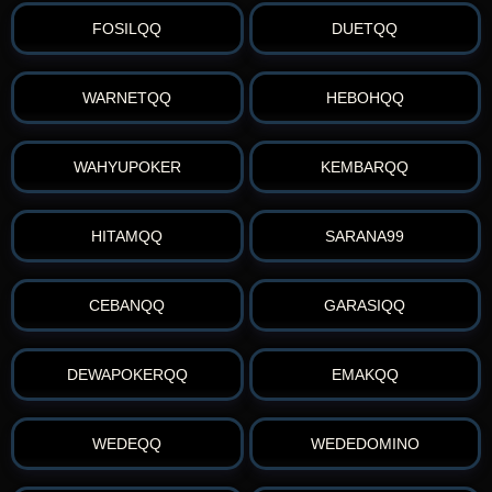
FOSILQQ
DUETQQ
WARNETQQ
HEBOHQQ
WAHYUPOKER
KEMBARQQ
HITAMQQ
SARANA99
CEBANQQ
GARASIQQ
DEWAPOKERQQ
EMAKQQ
WEDEQQ
WEDEDOMINO