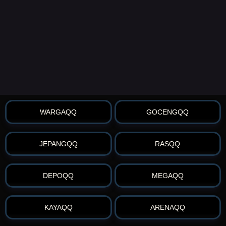
WARGAQQ
GOCENGQQ
JEPANGQQ
RASQQ
DEPOQQ
MEGAQQ
KAYAQQ
ARENAQQ