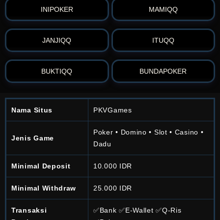
INIPOKER
MAMIQQ
JANJIQQ
ITUQQ
BUKTIQQ
BUNDAPOKER
Nama Situs
PKVGames
Poker • Domino • Slot • Casino •
Jenis Game
Dadu
Minimal Deposit
10.000 IDR
Minimal Withdraw
25.000 IDR
Transaksi
✅Bank ✅E-Wallet ✅Q-Ris